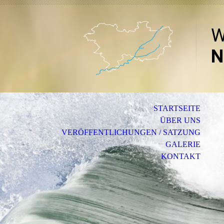
W
N
STARTSEITE
ÜBER UNS
VERÖFFENTLICHUNGEN / SATZUNG
GALERIE
KONTAKT