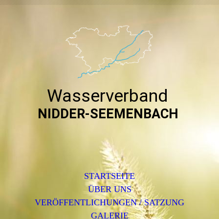
Wasserverband
NIDDER-SEEMENBACH
STARTSEITE
ÜBER UNS
VERÖFFENTLICHUNGEN / SATZUNG
GALERIE